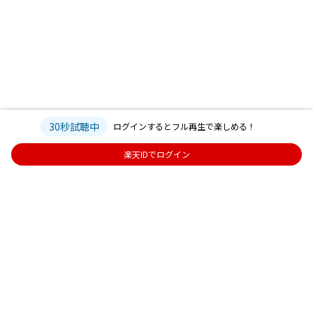
30秒試聴中
ログインするとフル再生で楽しめる！
楽天IDでログイン