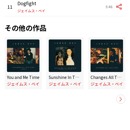
Dogfight
11
5:46
ジェイムス・ベイ
その他の作品
You and Me Time
Sunshine In The Room
Changes All The Time
ジェイムス・ベイ
ジェイムス・ベイ
ジェイムス・ベイ