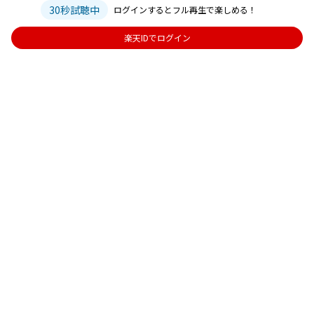
30秒試聴中
ログインするとフル再生で楽しめる！
楽天IDでログイン