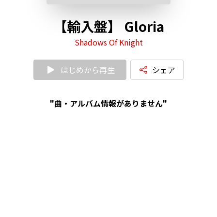
【輸入盤】 Gloria
Shadows Of Knight
はじめから再生
シェア
"曲・アルバム情報がありません"