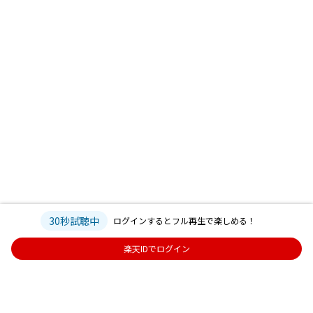
30秒試聴中
ログインするとフル再生で楽しめる！
楽天IDでログイン