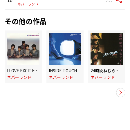
ネバーランド
その他の作品
I LOVE EXCITING MINI
INSIDE TOUCH
24時間ねむらせて・・・/Love Song For You
ネバーランド
ネバーランド
ネバーランド