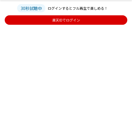
30秒試聴中
ログインするとフル再生で楽しめる！
楽天IDでログイン