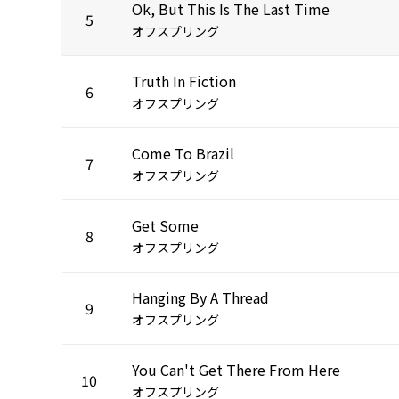
Ok, But This Is The Last Time
5
オフスプリング
Truth In Fiction
6
オフスプリング
Come To Brazil
7
オフスプリング
Get Some
8
オフスプリング
Hanging By A Thread
9
オフスプリング
You Can't Get There From Here
10
オフスプリング