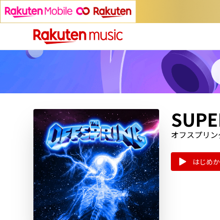
SUPE
オフスプリン
はじめか