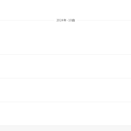
2024年 - 10曲