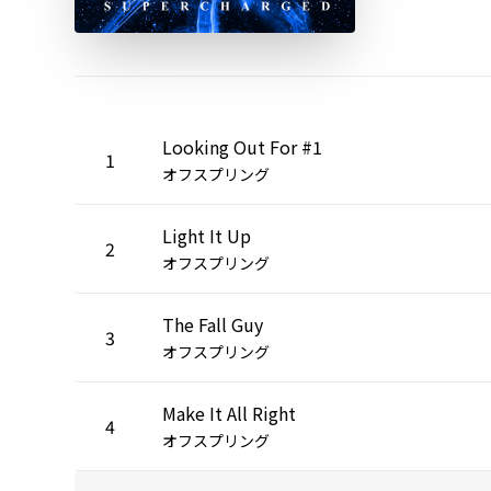
Looking Out For #1
1
オフスプリング
Light It Up
2
オフスプリング
The Fall Guy
3
オフスプリング
Make It All Right
4
オフスプリング