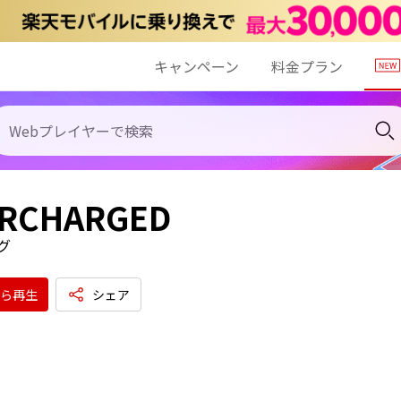
キャンペーン
料金プラン
RCHARGED
グ
ら再生
シェア