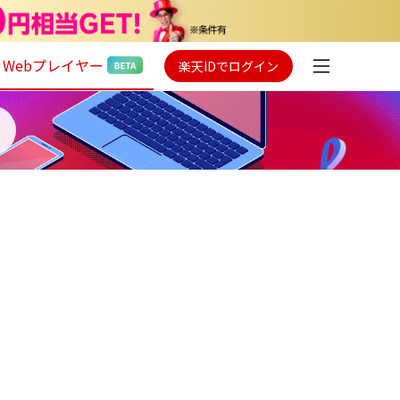
Webプレイヤー
楽天IDでログイン