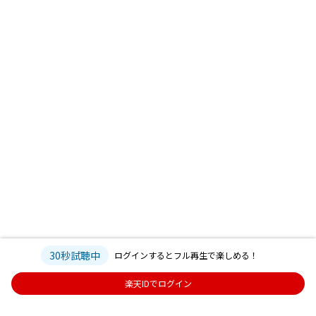
30秒試聴中
ログインするとフル再生で楽しめる！
楽天IDでログイン