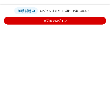
30秒試聴中
ログインするとフル再生で楽しめる！
楽天IDでログイン