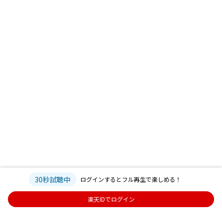
30秒試聴中
ログインするとフル再生で楽しめる！
楽天IDでログイン