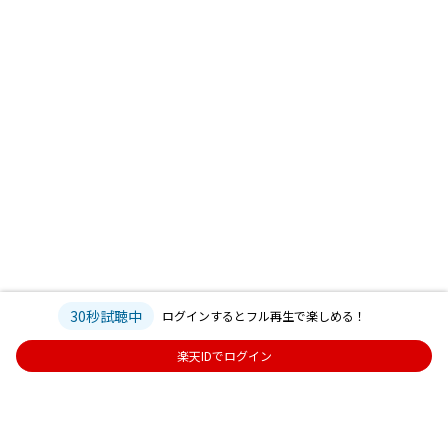
30秒試聴中
ログインするとフル再生で楽しめる！
楽天IDでログイン