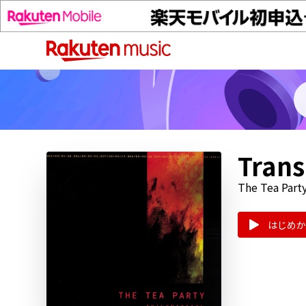
Trans
The Tea Part
はじめか