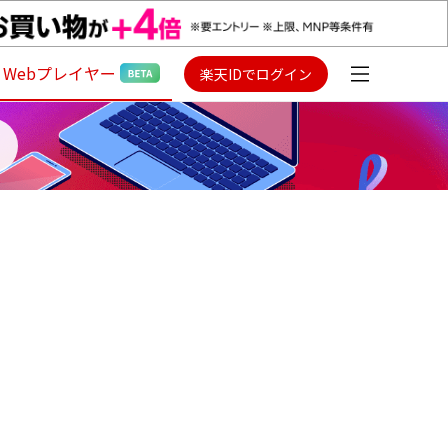
Webプレイヤー
楽天IDでログイン