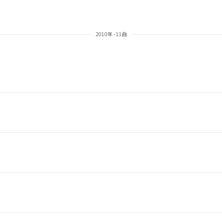
2010年 - 11曲