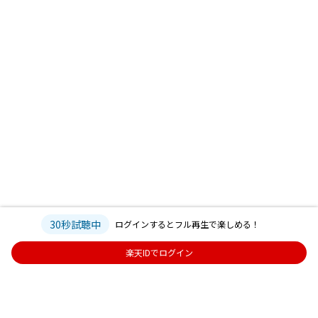
30秒試聴中
ログインするとフル再生で楽しめる！
楽天IDでログイン