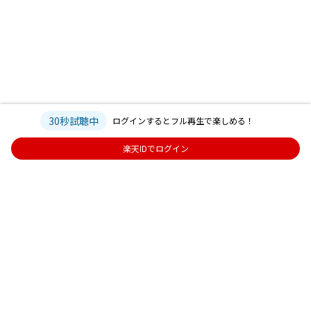
30秒試聴中
ログインするとフル再生で楽しめる！
楽天IDでログイン