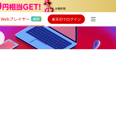
Webプレイヤー
楽天IDでログイン