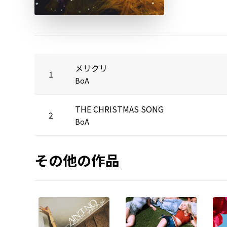
メリクリ
1
BoA
THE CHRISTMAS SONG
2
BoA
その他の作品