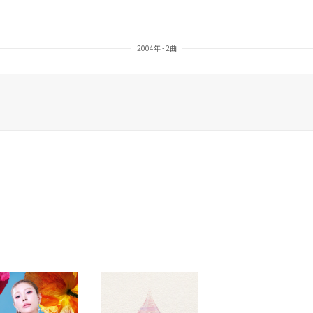
2004年 - 2曲