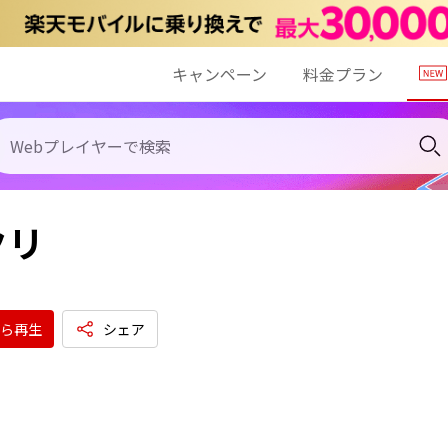
キャンペーン
料金プラン
クリ
ら再生
シェア