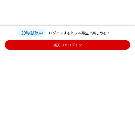
30秒試聴中
ログインするとフル再生で楽しめる！
楽天IDでログイン