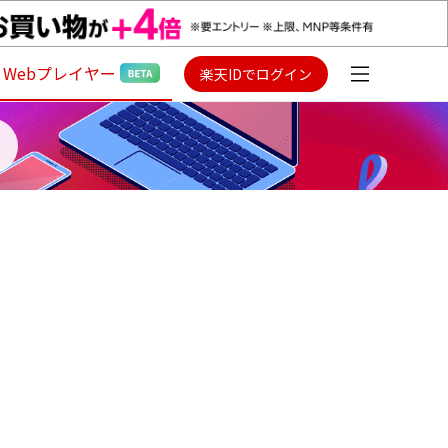
Webプレイヤー
楽天IDでログイン