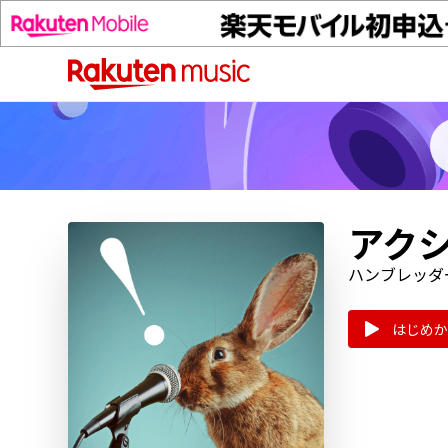
アクシ
ハンブレッダ
はじめか