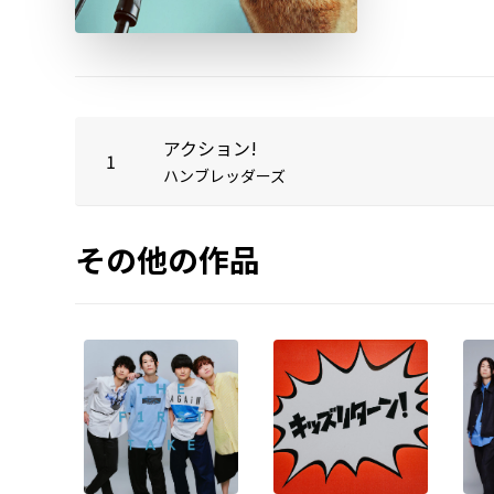
アクション!
1
ハンブレッダーズ
その他の作品