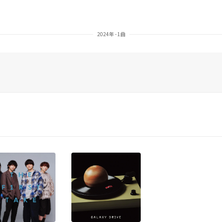
2024年 - 1曲