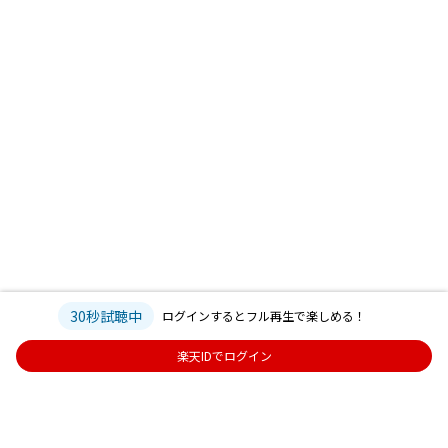
30秒試聴中
ログインするとフル再生で楽しめる！
楽天IDでログイン