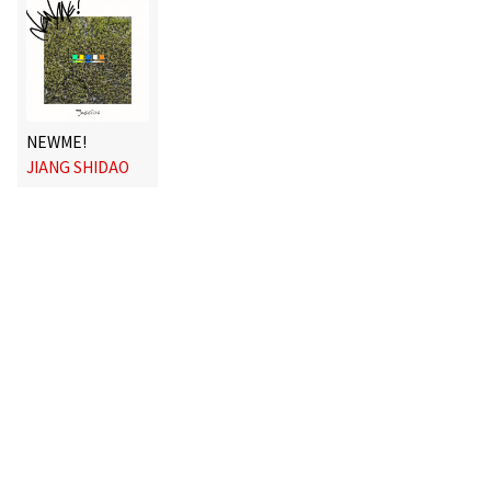
NEWME!
JIANG SHIDAO