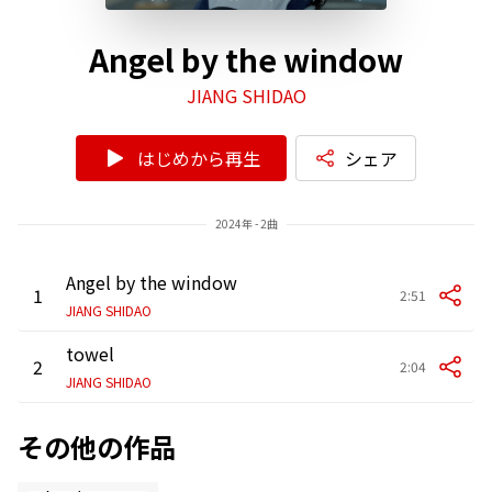
Angel by the window
JIANG SHIDAO
はじめから再生
シェア
2024年 - 2曲
Angel by the window
1
2:51
JIANG SHIDAO
towel
2
2:04
JIANG SHIDAO
その他の作品