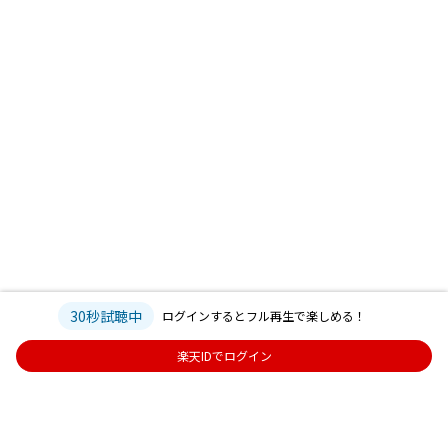
30秒試聴中
ログインするとフル再生で楽しめる！
楽天IDでログイン