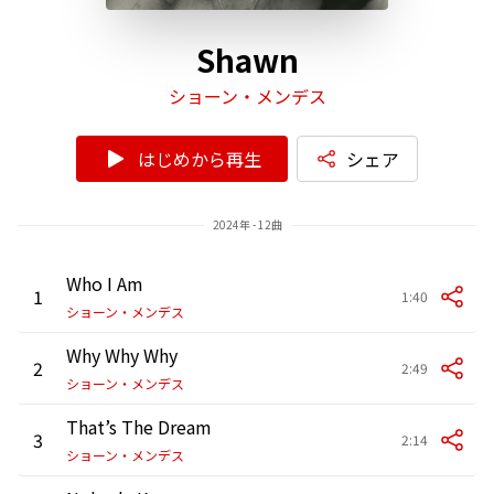
Shawn
ショーン・メンデス
はじめから再生
シェア
2024年 - 12曲
Who I Am
1
1:40
ショーン・メンデス
Why Why Why
2
2:49
ショーン・メンデス
That’s The Dream
3
2:14
ショーン・メンデス