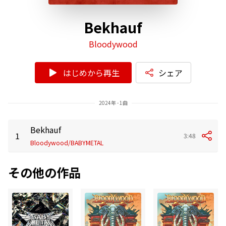
Bekhauf
Bloodywood
はじめから再生
シェア
2024年 - 1曲
Bekhauf
1
3:48
Bloodywood/BABYMETAL
その他の作品