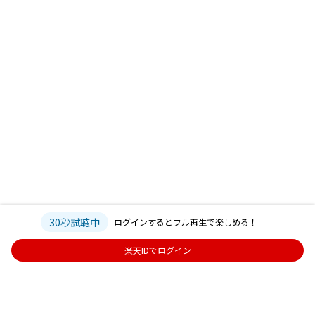
30秒試聴中
ログインするとフル再生で楽しめる！
楽天IDでログイン