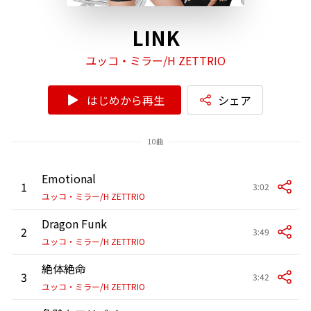
LINK
ユッコ・ミラー/H ZETTRIO
はじめから再生
シェア
10曲
Emotional
1
3:02
ユッコ・ミラー/H ZETTRIO
Dragon Funk
2
3:49
ユッコ・ミラー/H ZETTRIO
絶体絶命
3
3:42
ユッコ・ミラー/H ZETTRIO