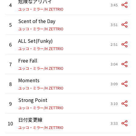
危険なアリバイ
4
3:45
ユッコ・ミラー/H ZETTRIO
Scent of the Day
5
3:51
ユッコ・ミラー/H ZETTRIO
ALL Set(Funky)
6
2:51
ユッコ・ミラー/H ZETTRIO
Free Fall
7
3:04
ユッコ・ミラー/H ZETTRIO
Moments
8
3:09
ユッコ・ミラー/H ZETTRIO
Strong Point
9
3:10
ユッコ・ミラー/H ZETTRIO
日付変更線
10
3:33
ユッコ・ミラー/H ZETTRIO