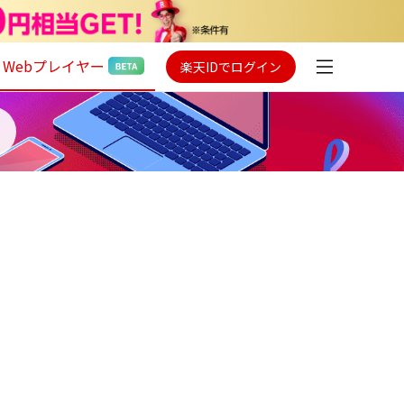
Webプレイヤー
楽天IDでログイン