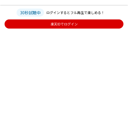
30秒試聴中
ログインするとフル再生で楽しめる！
楽天IDでログイン