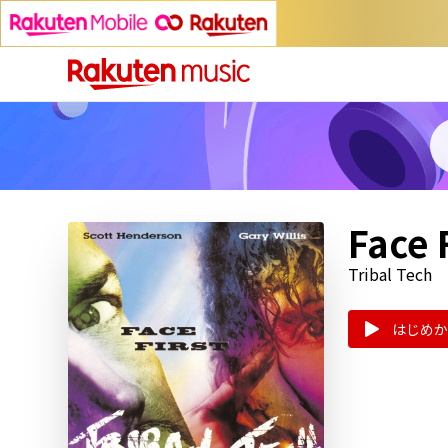
Face 
Tribal Tech
はじめか