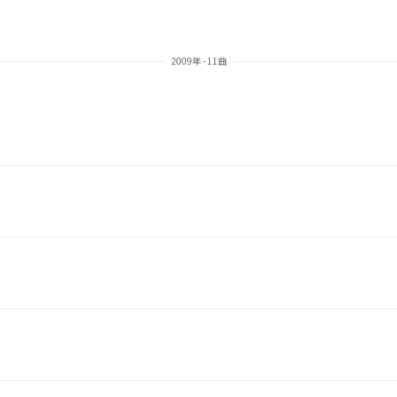
2009年 - 11曲