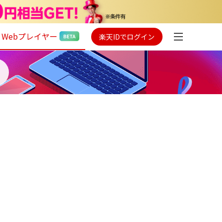
Webプレイヤー
楽天IDでログイン