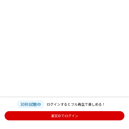
30秒試聴中
ログインするとフル再生で楽しめる！
楽天IDでログイン