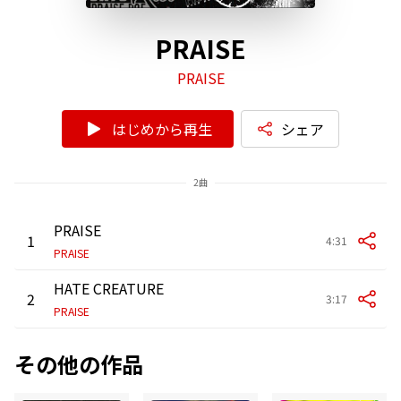
PRAISE
PRAISE
はじめから再生
シェア
2曲
PRAISE
1
4:31
PRAISE
HATE CREATURE
2
3:17
PRAISE
その他の作品