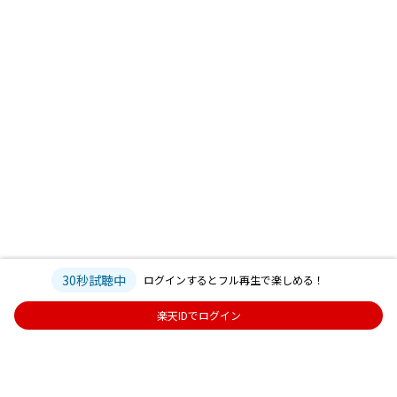
30秒試聴中
ログインするとフル再生で楽しめる！
楽天IDでログイン