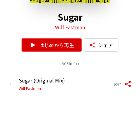
Sugar
Will Eastman
はじめから再生
シェア
2015年 - 1曲
Sugar (Original Mix)
1
6:47
Will Eastman