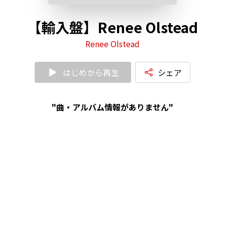
【輸入盤】Renee Olstead
Renee Olstead
はじめから再生
シェア
"曲・アルバム情報がありません"