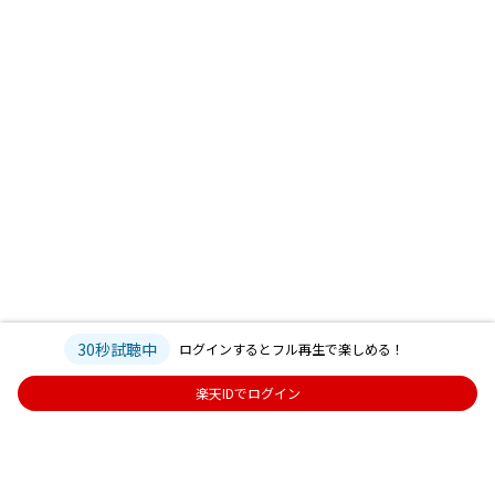
30秒試聴中
ログインするとフル再生で楽しめる！
楽天IDでログイン