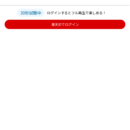
30秒試聴中
ログインするとフル再生で楽しめる！
楽天IDでログイン