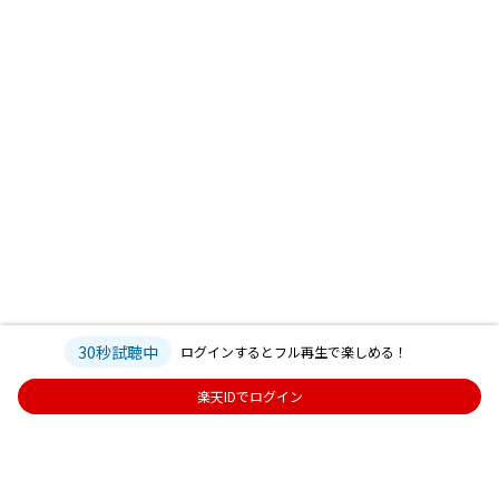
30秒試聴中
ログインするとフル再生で楽しめる！
楽天IDでログイン