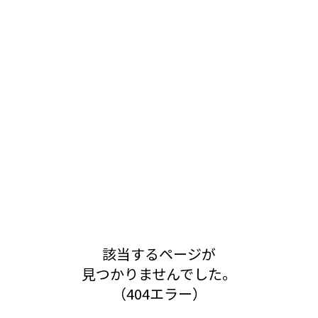
該当するページが
見つかりませんでした。
（404エラー）