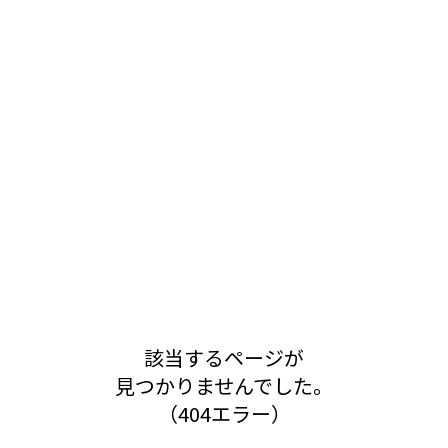
該当するページが
見つかりませんでした。
（404エラー）