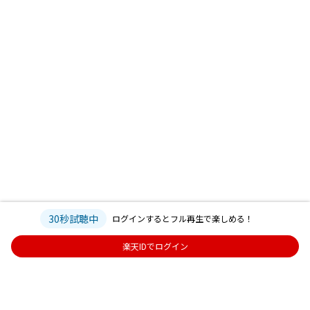
30秒試聴中
ログインするとフル再生で楽しめる！
楽天IDでログイン