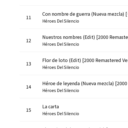
Con nombre 
11
Héroes Del Silencio
12
Héroes Del Silencio
13
Héroes Del Silencio
14
Héroes Del Silencio
La carta
15
Héroes Del Silencio