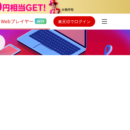
Webプレイヤー
楽天IDでログイン