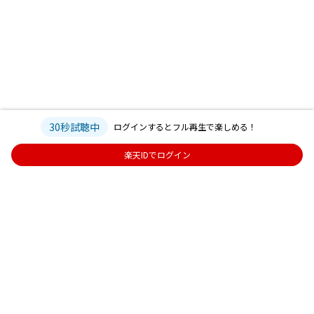
30秒試聴中
ログインするとフル再生で楽しめる！
楽天IDでログイン