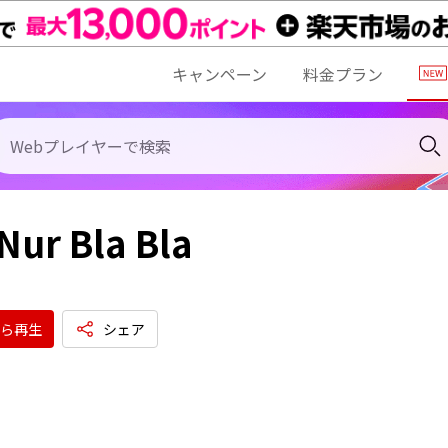
キャンペーン
料金プラン
 Nur Bla Bla
ら再生
シェア