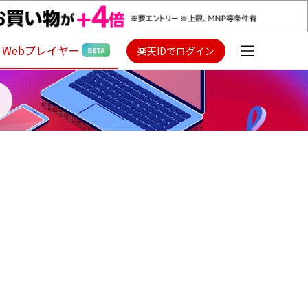
Webプレイヤー
楽天IDでログイン