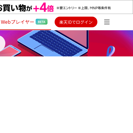
Webプレイヤー
楽天IDでログイン