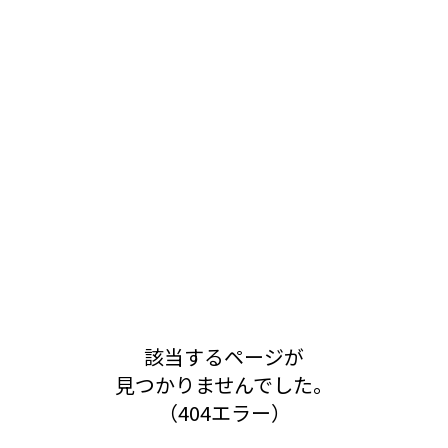
該当するページが
見つかりませんでした。
（404エラー）