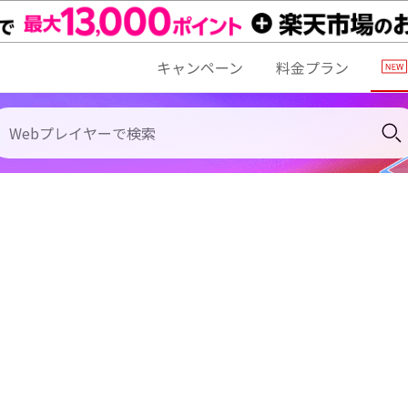
キャンペーン
料金プラン