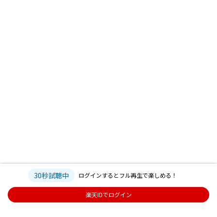
30秒試聴中
ログインするとフル再生で楽しめる！
楽天IDでログイン