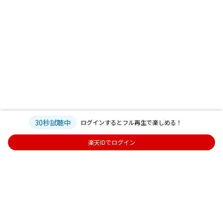
30秒試聴中
ログインするとフル再生で楽しめる！
楽天IDでログイン