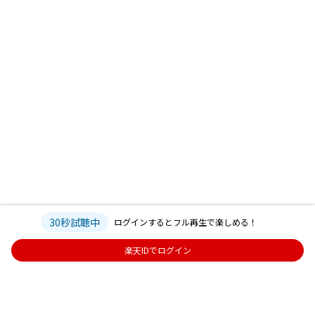
30秒試聴中
ログインするとフル再生で楽しめる！
楽天IDでログイン