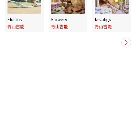
Fluctus
Flowery
la valigia
青山吉能
青山吉能
青山吉能