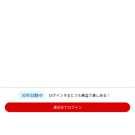
30秒試聴中
ログインするとフル再生で楽しめる！
楽天IDでログイン