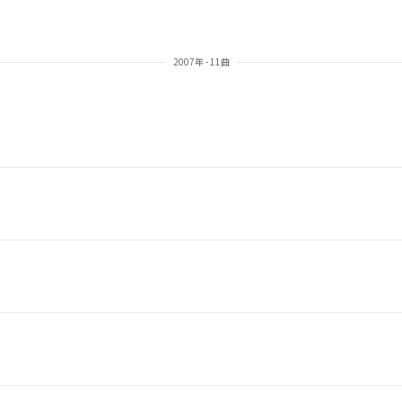
2007年 - 11曲