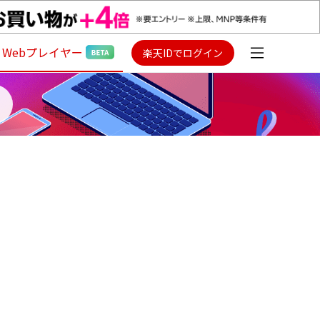
Webプレイヤー
楽天IDでログイン