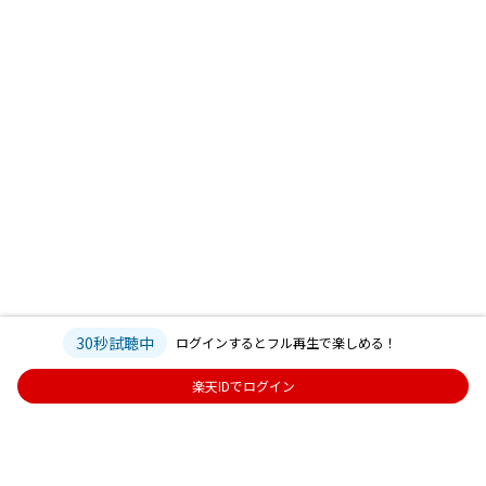
30秒試聴中
ログインするとフル再生で楽しめる！
楽天IDでログイン