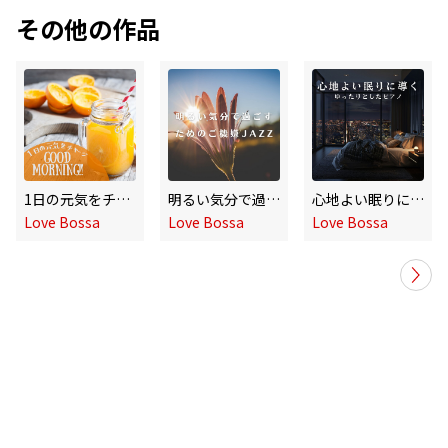
その他の作品
1日の元気をチャージ - Good Morning!!
明るい気分で過ごすためのご機嫌JAZZ
心地よい眠りに導くゆったりとしたピアノ
Love Bossa
Love Bossa
Love Bossa