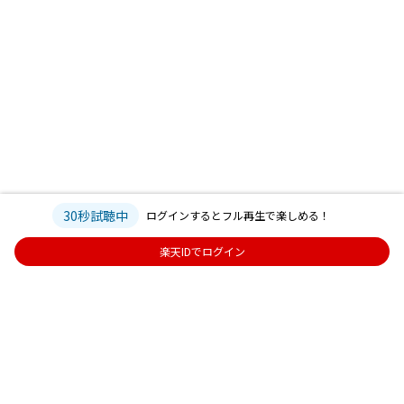
30秒試聴中
ログインするとフル再生で楽しめる！
楽天IDでログイン