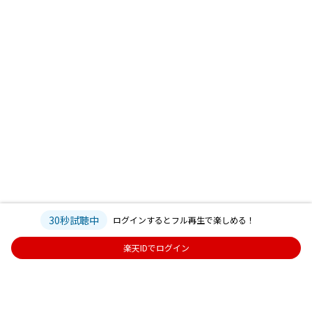
30秒試聴中
ログインするとフル再生で楽しめる！
楽天IDでログイン