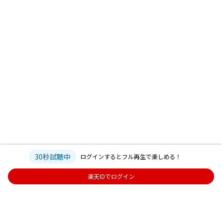
30秒試聴中
ログインするとフル再生で楽しめる！
楽天IDでログイン