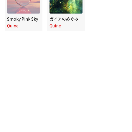
Smoky Pink Sky
ガイアのめぐみ
Quine
Quine