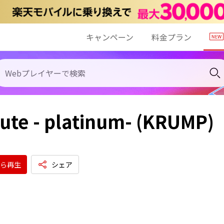
キャンペーン
料金プラン
ute - platinum- (KRUMP)
ら再生
シェア