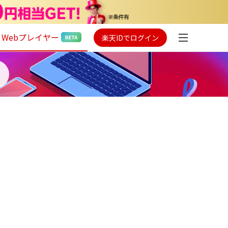
Webプレイヤー
楽天IDでログイン