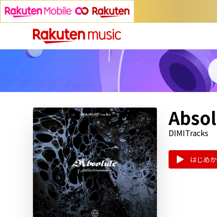
Absol
DIMITracks
はじめか