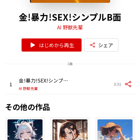
金!暴力!SEX!シンプルB面
AI 野獣先輩
はじめから再生
シェア
1曲
金!暴力!SEX!シンプルB面
1
3:31
AI 野獣先輩
その他の作品