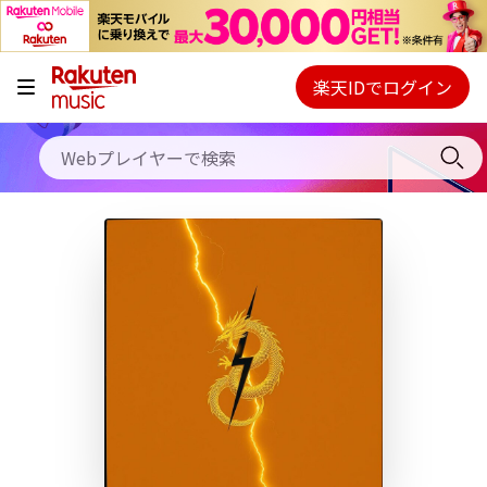
キャンペーン
料金プラン
楽天IDでログイン
Webプレイヤー
使い方
ご契約内容の確認・変更
ヘルプ
初回30日間無料お試し