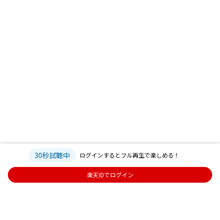
30秒試聴中
ログインするとフル再生で楽しめる！
楽天IDでログイン