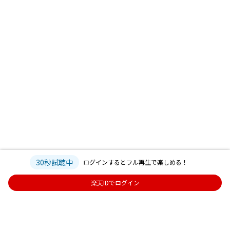
30秒試聴中
ログインするとフル再生で楽しめる！
楽天IDでログイン