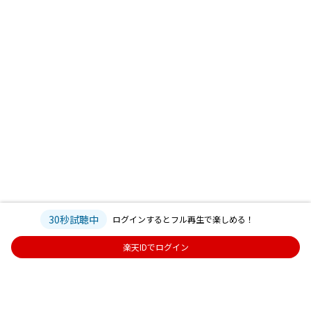
30秒試聴中
ログインするとフル再生で楽しめる！
楽天IDでログイン