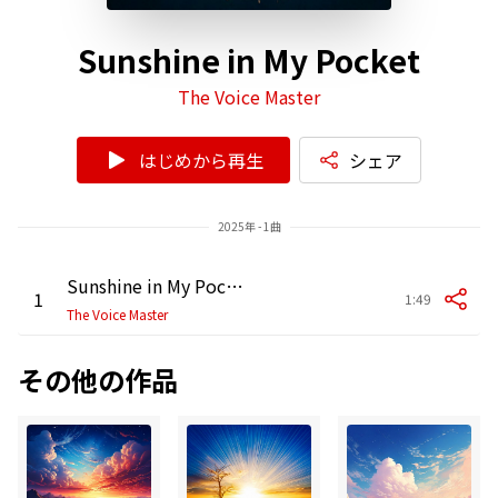
Sunshine in My Pocket
The Voice Master
はじめから再生
シェア
2025年 - 1曲
Sunshine in My Pocket
1
1:49
The Voice Master
その他の作品