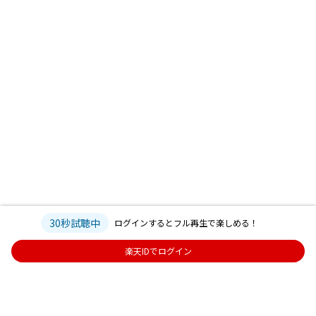
30秒試聴中
ログインするとフル再生で楽しめる！
楽天IDでログイン