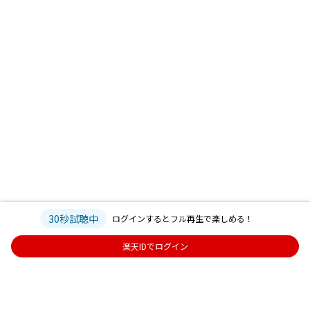
30秒試聴中
ログインするとフル再生で楽しめる！
楽天IDでログイン